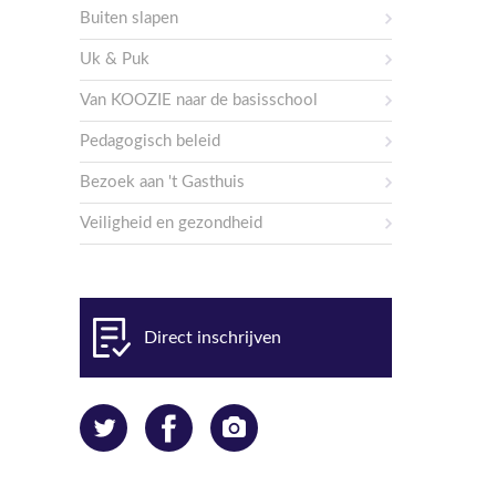
Buiten slapen
Uk & Puk
Van KOOZIE naar de basisschool
Pedagogisch beleid
Bezoek aan 't Gasthuis
Veiligheid en gezondheid
Direct inschrijven