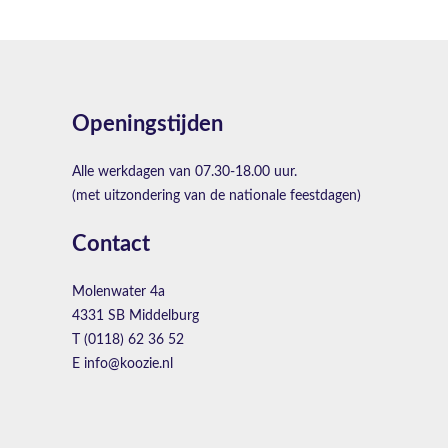
Openingstijden
Alle werkdagen van 07.30-18.00 uur.
(met uitzondering van de nationale feestdagen)
Contact
Molenwater 4a
4331 SB Middelburg
T (0118) 62 36 52
E info@koozie.nl