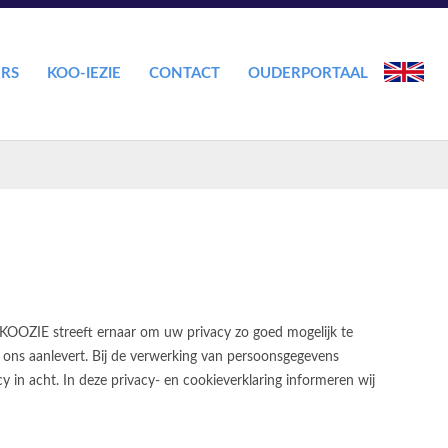
RS
KOO-IEZIE
CONTACT
OUDERPORTAAL
ENGLISH
KOOZIE streeft ernaar om uw privacy zo goed mogelijk te
 ons aanlevert. Bij de verwerking van persoonsgegevens
 in acht. In deze privacy- en cookieverklaring informeren wij