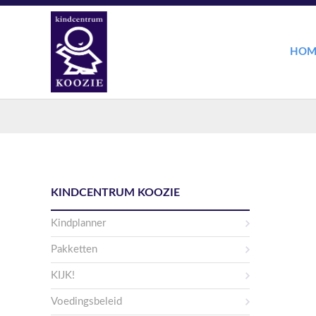
HOM
KINDCENTRUM KOOZIE
Kindplanner
Pakketten
KIJK!
Voedingsbeleid