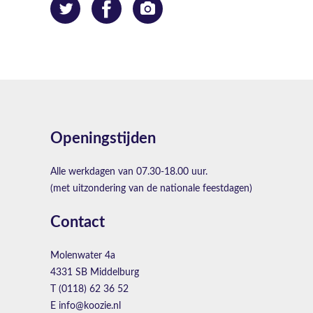
Openingstijden
Alle werkdagen van 07.30-18.00 uur.
(met uitzondering van de nationale feestdagen)
Contact
Molenwater 4a
4331 SB Middelburg
T (0118) 62 36 52
E info@koozie.nl