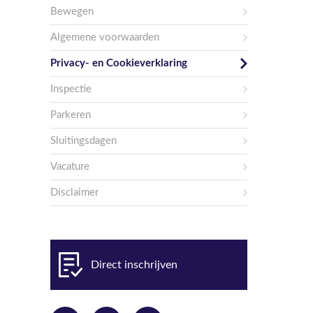
Bewegen
Algemene voorwaarden
Privacy- en Cookieverklaring
Inspectie
Parkeren
Sluitingsdagen
Vacature
Disclaimer
Direct inschrijven