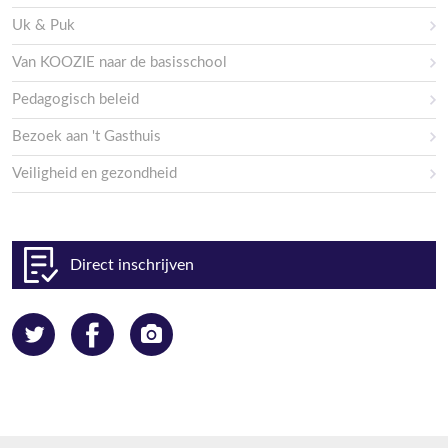
Uk & Puk
Van KOOZIE naar de basisschool
Pedagogisch beleid
Bezoek aan 't Gasthuis
Veiligheid en gezondheid
Direct inschrijven