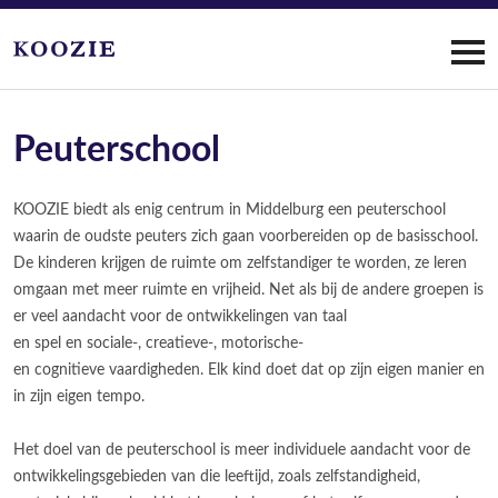
Peuterschool
KOOZIE biedt als enig centrum in Middelburg een peuterschool
waarin de oudste peuters zich gaan voorbereiden op de basisschool.
De kinderen krijgen de ruimte om zelfstandiger te worden, ze leren
omgaan met meer ruimte en vrijheid. Net als bij de andere groepen is
er veel aandacht voor de ontwikkelingen van taal
en spel en sociale-, creatieve-, motorische-
en cognitieve vaardigheden. Elk kind doet dat op zijn eigen manier en
in zijn eigen tempo.
Het doel van de peuterschool is meer individuele aandacht voor de
ontwikkelingsgebieden van die leeftijd, zoals zelfstandigheid,