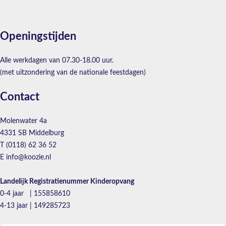
Openingstijden
Alle werkdagen van 07.30-18.00 uur.
(met uitzondering van de nationale feestdagen)
Contact
Molenwater 4a
4331 SB Middelburg
T (0118) 62 36 52
E info@koozie.nl
Landelijk Registratienummer Kinderopvang
0-4 jaar | 155858610
4-13 jaar | 149285723