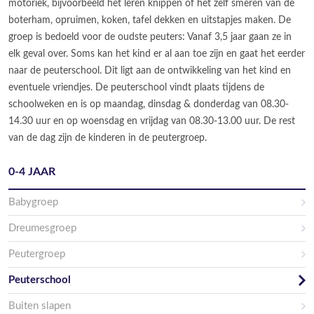
motoriek, bijvoorbeeld het leren knippen of het zelf smeren van de
boterham, opruimen, koken, tafel dekken en uitstapjes maken. De
groep is bedoeld voor de oudste peuters: Vanaf 3,5 jaar gaan ze in
elk geval over. Soms kan het kind er al aan toe zijn en gaat het eerder
naar de peuterschool. Dit ligt aan de ontwikkeling van het kind en
eventuele vriendjes. De peuterschool vindt plaats tijdens de
schoolweken en is op maandag, dinsdag & donderdag van 08.30-
14.30 uur en op woensdag en vrijdag van 08.30-13.00 uur. De rest
van de dag zijn de kinderen in de peutergroep.
0-4 JAAR
Babygroep
Dreumesgroep
Peutergroep
Peuterschool
Buiten slapen