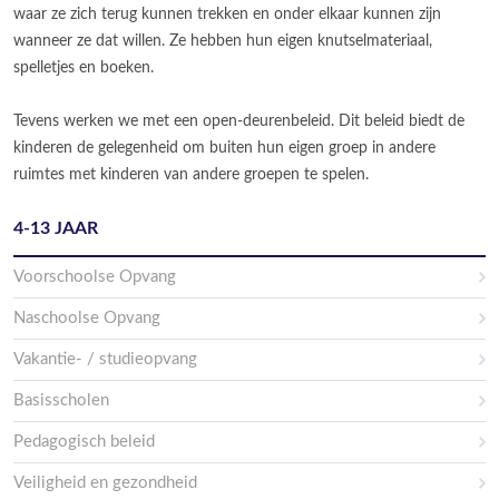
waar ze zich terug kunnen trekken en onder elkaar kunnen zijn
wanneer ze dat willen. Ze hebben hun eigen knutselmateriaal,
spelletjes en boeken.
Tevens werken we met een open-deurenbeleid. Dit beleid biedt de
kinderen de gelegenheid om buiten hun eigen groep in andere
ruimtes met kinderen van andere groepen te spelen.
4-13 JAAR
Voorschoolse Opvang
Naschoolse Opvang
Vakantie- / studieopvang
Basisscholen
Pedagogisch beleid
Veiligheid en gezondheid