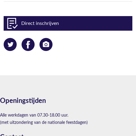
Direct inschrijven
Openingstijden
Alle werkdagen van 07.30-18.00 uur.
(met uitzondering van de nationale feestdagen)