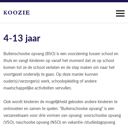
4-13 jaar
Buitenschoolse opvang (BSO) is een voorziening tussen school en
thuis en vangt kinderen op vanaf het moment dat ze op school
komen tot ze de school verlaten en de stap maken om naar het
voortgezet onderwijs te gaan. Op deze manier kunnen
ouder(s)/verzorger(s) werk, schoolopleiding of andere
maatschappelijke activiteiten vervullen.
Ook wordt kinderen de mogelijkheid geboden andere kinderen te
ontmoeten en samen te spelen. “Buitenschoolse opvang” is een
verzamelnaam voor drie vormen van opvang: voorschoolse opvang
(VSO), naschoolse opvang (NSO) en vakantie-/studiedagopvang