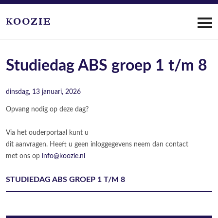
Studiedag ABS groep 1 t/m 8
dinsdag, 13 januari, 2026
Opvang nodig op deze dag?
Via het ouderportaal kunt u
dit aanvragen. Heeft u geen inloggegevens neem dan contact
met ons op
info@koozie.nl
STUDIEDAG ABS GROEP 1 T/M 8