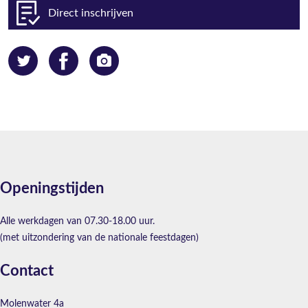
Direct inschrijven
Openingstijden
Alle werkdagen van 07.30-18.00 uur.
(met uitzondering van de nationale feestdagen)
Contact
Molenwater 4a